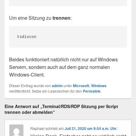
Um eine Sitzung zu
trennen
:
tsdiscon
Beides funktioniert natürlich nicht nur auf Windows
Servern, sondern auch auf dem ganz normalen
Windows-Client.
Dieser Eintrag wurde von
admin
unter
Microsoft
,
Windows
veröffentlicht. Setze ein Lesezeichen für den
Permalink
.
Eine Antwort auf „Terminal/RDS/RDP Sitzung per Script
trennen oder abmelden“
Raphael
schrieb
am
Juli 21, 2020 um 9:54 a.m. Uhr
: