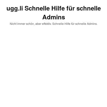
ugg.li Schnelle Hilfe für schnelle
Admins
Nicht immer schön, aber effektiv. Schnelle Hilfe für schnelle Admins.