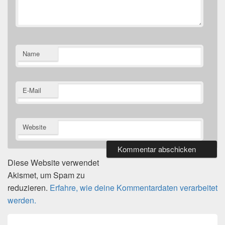
Name
E-Mail
Website
Diese Website verwendet
Akismet, um Spam zu
reduzieren.
Erfahre, wie deine Kommentardaten verarbeitet
werden.
Beitragsnavigation