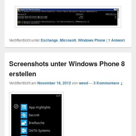
Veröffentlicht unter
Exchange
,
Microsoft
,
Windows Phone
|
1
Antwort
Screenshots unter Windows Phone 8
erstellen
Veröffentlicht am
November 16, 2012
von
weed
—
3 Kommentare ↓