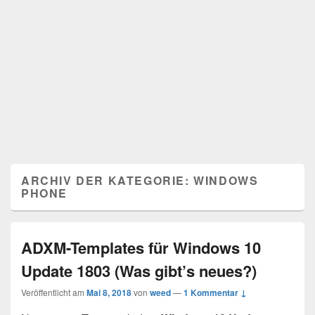
ARCHIV DER KATEGORIE:
WINDOWS
PHONE
ADXM-Templates für Windows 10
Update 1803 (Was gibt’s neues?)
Veröffentlicht am
Mai 8, 2018
von
weed
—
1 Kommentar ↓