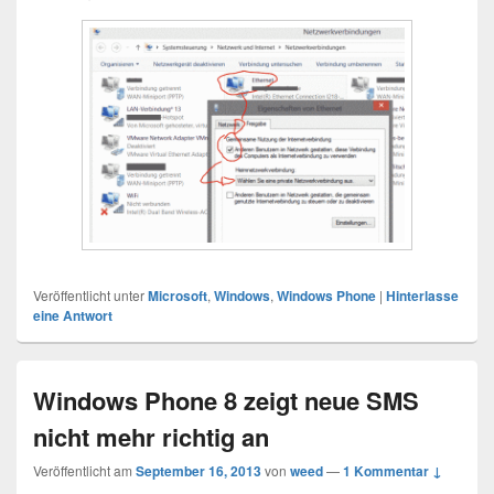
Veröffentlicht unter
Microsoft
,
Windows
,
Windows Phone
|
Hinterlasse
eine Antwort
Windows Phone 8 zeigt neue SMS
nicht mehr richtig an
Veröffentlicht am
September 16, 2013
von
weed
—
1 Kommentar ↓