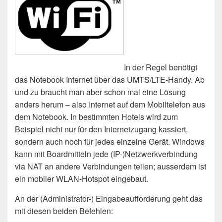
In der Regel benötigt
das Notebook Internet über das UMTS/LTE-Handy. Ab
und zu braucht man aber schon mal eine Lösung
anders herum – also Internet auf dem Mobiltelefon aus
dem Notebook. In bestimmten Hotels wird zum
Beispiel nicht nur für den Internetzugang kassiert,
sondern auch noch für jedes einzelne Gerät. Windows
kann mit Boardmitteln jede (IP-)Netzwerkverbindung
via NAT an andere Verbindungen teilen; ausserdem ist
ein mobiler WLAN-Hotspot eingebaut.
An der (Administrator-) Eingabeaufforderung geht das
mit diesen beiden Befehlen: