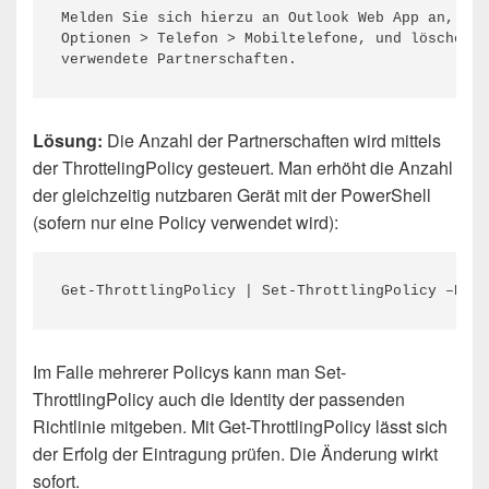
Melden Sie sich hierzu an Outlook Web App an, kli
Optionen > Telefon > Mobiltelefone, und löschen S
verwendete Partnerschaften.
Lösung:
Die Anzahl der Partnerschaften wird mittels
der ThrottelingPolicy gesteuert. Man erhöht die Anzahl
der gleichzeitig nutzbaren Gerät mit der PowerShell
(sofern nur eine Policy verwendet wird):
Get-ThrottlingPolicy | Set-ThrottlingPolicy –EASM
Im Falle mehrerer Policys kann man Set-
ThrottlingPolicy auch die Identity der passenden
Richtlinie mitgeben. Mit Get-ThrottlingPolicy lässt sich
der Erfolg der Eintragung prüfen. Die Änderung wirkt
sofort.