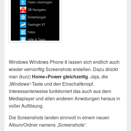
Windows Windows Phone 8 lassen sich endlich auch
wieder vernünftig Screenshots erstellen. Dazu drückt
man (kurz)
Home+Power gleichzeitig
. Jaja, die
„Windows“-Taste und den Einschaltknopf.
Interessanterweise funktioniert das auch aus dem
Mediaplayer und allen anderen Anwdungen heraus in
voller Auflösung.
Die Screenshots landen sinnvoll in einem neuen
Album/Ordner namens „Screenshots“.