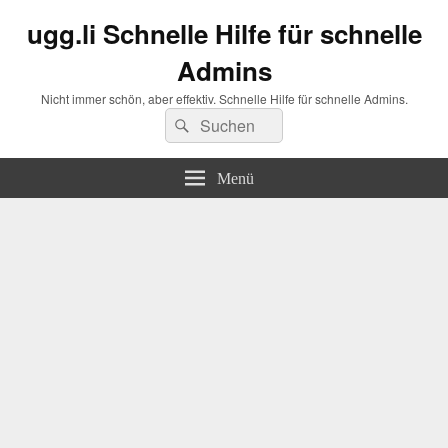
ugg.li Schnelle Hilfe für schnelle
Admins
Nicht immer schön, aber effektiv. Schnelle Hilfe für schnelle Admins.
Suchen
Suchen
nach:
Menü