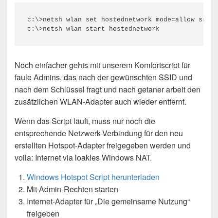
c:\>netsh wlan set hostednetwork mode=allow ssid=
c:\>netsh wlan start hostednetwork
Noch einfacher gehts mit unserem Komfortscript für
faule Admins, das nach der gewünschten SSID und
nach dem Schlüssel fragt und nach getaner arbeit den
zusätzlichen WLAN-Adapter auch wieder entfernt.
Wenn das Script läuft, muss nur noch die
entsprechende Netzwerk-Verbindung für den neu
erstellten Hotspot-Adapter freigegeben werden und
voila: Internet via loakles Windows NAT.
Windows Hotspot Script herunterladen
Mit Admin-Rechten starten
Internet-Adapter für „Die gemeinsame Nutzung“
freigeben