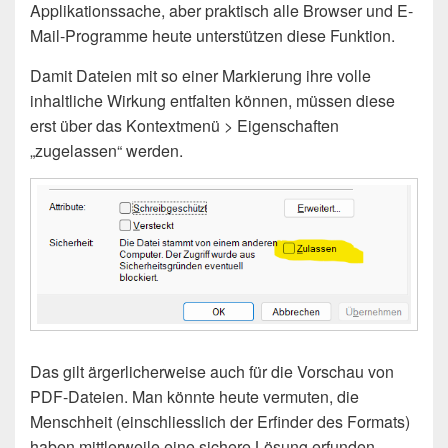
Applikationssache, aber praktisch alle Browser und E-
Mail-Programme heute unterstützen diese Funktion.
Damit Dateien mit so einer Markierung ihre volle
inhaltliche Wirkung entfalten können, müssen diese
erst über das Kontextmenü > Eigenschaften
„zugelassen“ werden.
Das gilt ärgerlicherweise auch für die Vorschau von
PDF-Dateien. Man könnte heute vermuten, die
Menschheit (einschliesslich der Erfinder des Formats)
haben mittlerweile eine sichere Lösung erfunden –