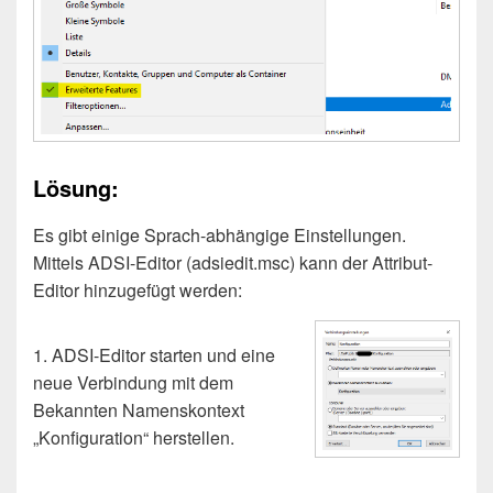
Lösung:
Es gibt einige Sprach-abhängige Einstellungen.
Mittels ADSI-Editor (adsiedit.msc) kann der Attribut-
Editor hinzugefügt werden:
1. ADSI-Editor starten und eine
neue Verbindung mit dem
Bekannten Namenskontext
„Konfiguration“ herstellen.