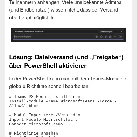
Teilnehmern anhängen. Viele uns bekannte Admins
(und Endbenutzer) wissen nicht, dass der Versand
überhaupt möglich ist.
Lösung: Dateiversand (und „Freigabe“)
über PowerShell aktivieren
In der PowerShell kann man mit dem Teams-Modul die
globale Richtlinie schnell bearbeiten:
# Teams PS-Modul installieren

Install-Module -Name MicrosoftTeams -Force -
AllowClobber

# Modul Importieren/Verbinden

Import-Module MicrosoftTeams

Connect-MicrosoftTeams

# Richtlinie ansehen
