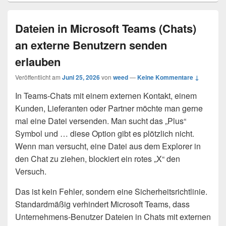
Dateien in Microsoft Teams (Chats)
an externe Benutzern senden
erlauben
Veröffentlicht am
Juni 25, 2026
von
weed
—
Keine Kommentare ↓
In Teams-Chats mit einem externen Kontakt, einem
Kunden, Lieferanten oder Partner möchte man gerne
mal eine Datei versenden. Man sucht das „Plus“
Symbol und … diese Option gibt es plötzlich nicht.
Wenn man versucht, eine Datei aus dem Explorer in
den Chat zu ziehen, blockiert ein rotes „X“ den
Versuch.
Das ist kein Fehler, sondern eine Sicherheitsrichtlinie.
Standardmäßig verhindert Microsoft Teams, dass
Unternehmens-Benutzer Dateien in Chats mit externen