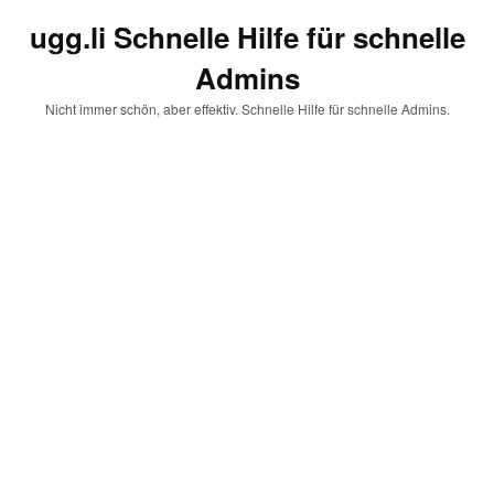
ugg.li Schnelle Hilfe für schnelle
Admins
Nicht immer schön, aber effektiv. Schnelle Hilfe für schnelle Admins.