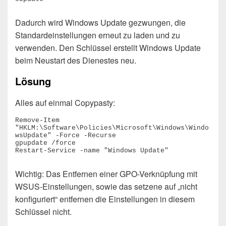
Dadurch wird Windows Update gezwungen, die
Standardeinstellungen erneut zu laden und zu
verwenden. Den Schlüssel erstellt Windows Update
beim Neustart des Dienestes neu.
Lösung
Alles auf einmal Copypasty:
Remove-Item 
"HKLM:\Software\Policies\Microsoft\Windows\Windo
wsUpdate" -Force -Recurse

gpupdate /force

Restart-Service -name "Windows Update"
Wichtig: Das Entfernen einer GPO-Verknüpfung mit
WSUS-Einstellungen, sowie das setzene auf „nicht
konfiguriert“ entfernen die Einstellungen in diesem
Schlüssel nicht.