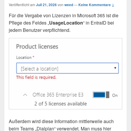
Veröffentlicht am
Juli 21, 2026
von
weed
—
Keine Kommentare ↓
Für die Vergabe von Lizenzen in Microsoft 365 ist die
Pflege des Feldes „
UsageLocation
“ in EntraID bei
jedem Benutzer verpflichtend.
Außerdem wird diese Information mittlerweile auch
beim Teams „Dialplan“ verwendet. Man muss hier