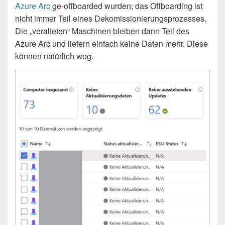
Azure Arc
ge-offboarded wurden; das Offboarding ist
nicht immer Teil eines Dekomissionierungsprozesses.
Die „veralteten“ Maschinen bleiben dann Teil des
Azure Arc und liefern einfach keine Daten mehr. Diese
können natürlich weg.