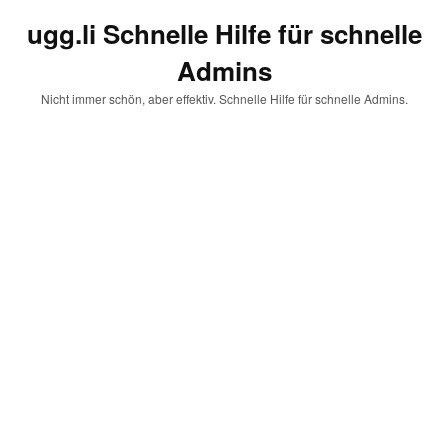
ugg.li Schnelle Hilfe für schnelle
Admins
Nicht immer schön, aber effektiv. Schnelle Hilfe für schnelle Admins.