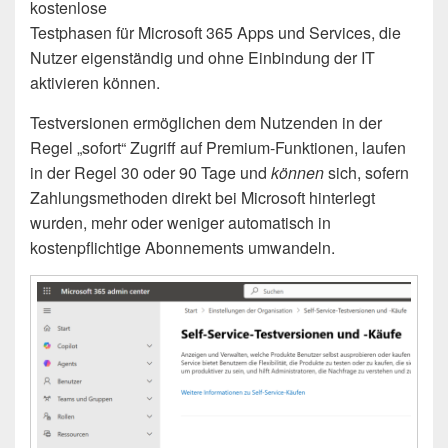
kostenlose
Testphasen für Microsoft 365 Apps und Services, die
Nutzer eigenständig und ohne Einbindung der IT
aktivieren können.
Testversionen ermöglichen dem Nutzenden in der
Regel „sofort“ Zugriff auf Premium-Funktionen, laufen
in der Regel 30 oder 90 Tage und
können
sich, sofern
Zahlungsmethoden direkt bei Microsoft hinterlegt
wurden, mehr oder weniger automatisch in
kostenpflichtige Abonnements umwandeln.