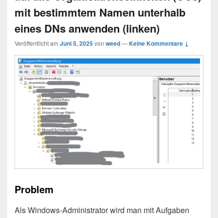
mit bestimmtem Namen unterhalb
eines DNs anwenden (linken)
Veröffentlicht am
Juni 5, 2025
von
weed
—
Keine Kommentare ↓
Problem
Als Windows-Administrator wird man mit Aufgaben