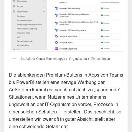
Im Admin-Center Einstellungen > Organisation > Testversionen
Die ablenkenden Premium-Buttons in Apps von Teams
bis PowerBI stellen eine nervige Werbung dar.
Außerdem kommt es manchmal auch zu „spannende“
Situationen, wenn Nutzer eines Unternehmens
ungewollt an der IT-Organisation vorbei, Prozesse in
einer solchen Schatten-IT erstellen. Das geschieht, so
unterstellen wir, zwar oft in guter Absicht, stellt aber
eine schwelende Gefahr dar.