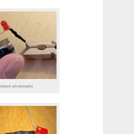
chlauch aufschrumpfen