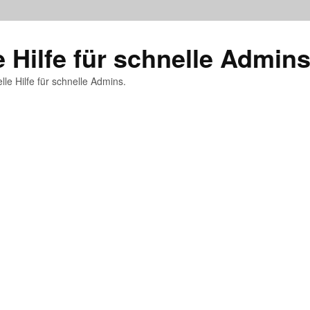
e Hilfe für schnelle Admin
lle Hilfe für schnelle Admins.