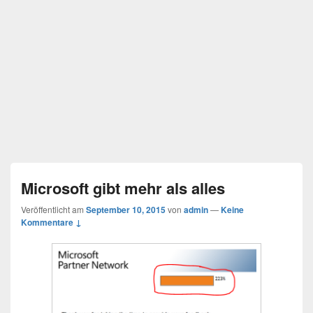
Microsoft gibt mehr als alles
Veröffentlicht am
September 10, 2015
von
admin
—
Keine
Kommentare ↓