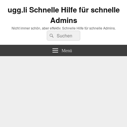
ugg.li Schnelle Hilfe für schnelle
Admins
Nicht immer schön, aber effektiv. Schnelle Hilfe für schnelle Admins.
Suchen
Suchen
nach:
Menü