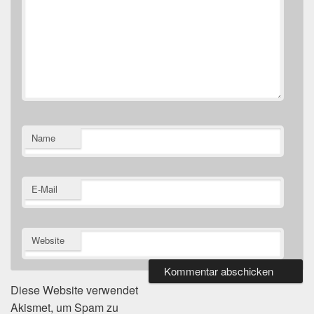
Name
E-Mail
Website
Diese Website verwendet
Akismet, um Spam zu