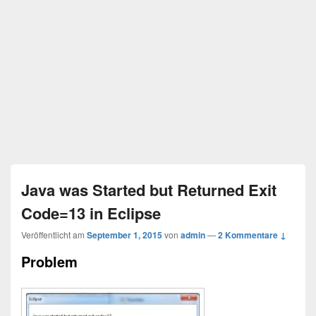
Java was Started but Returned Exit
Code=13 in Eclipse
Veröffentlicht am
September 1, 2015
von
admin
—
2 Kommentare ↓
Problem