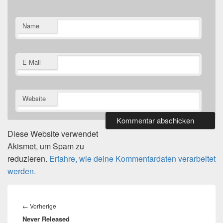
Name
E-Mail
Website
Diese Website verwendet
Akismet, um Spam zu
reduzieren.
Erfahre, wie deine Kommentardaten verarbeitet
werden.
Beitragsnavigation
Vorheriger
←
Vorherige
Never Released
Beitrag: