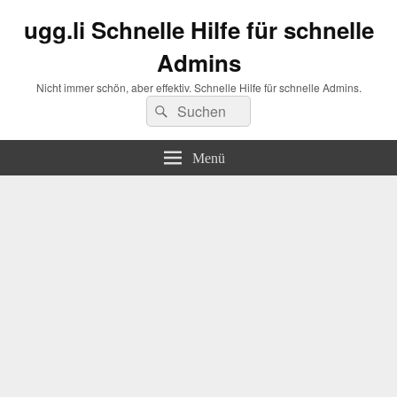
ugg.li Schnelle Hilfe für schnelle
Admins
Nicht immer schön, aber effektiv. Schnelle Hilfe für schnelle Admins.
Suchen
Suchen
nach:
Menü