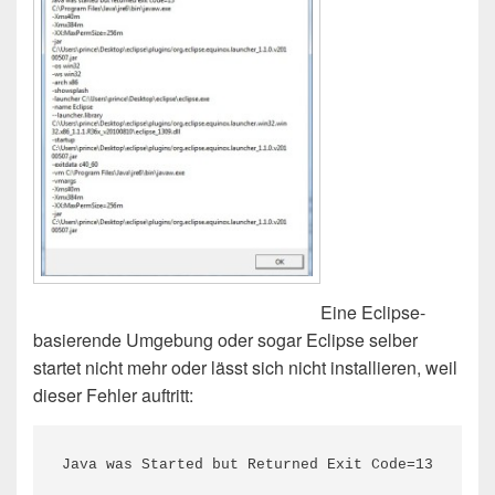
Eine Eclipse-
basierende Umgebung oder sogar Eclipse selber
startet nicht mehr oder lässt sich nicht installieren, weil
dieser Fehler auftritt:
Java was Started but Returned Exit Code=13