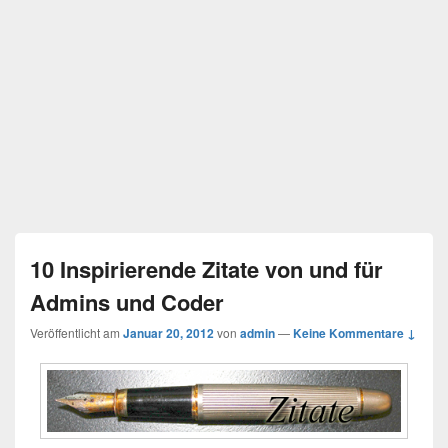
10 Inspirierende Zitate von und für
Admins und Coder
Veröffentlicht am
Januar 20, 2012
von
admin
—
Keine Kommentare ↓