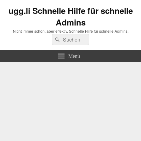
ugg.li Schnelle Hilfe für schnelle
Admins
Nicht immer schön, aber effektiv. Schnelle Hilfe für schnelle Admins.
Suchen
Suchen
nach:
Menü