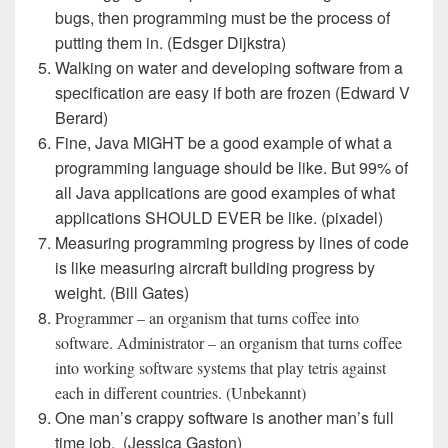
bugs, then programming must be the process of
putting them in. (Edsger Dijkstra)
Walking on water and developing software from a
specification are easy if both are frozen (Edward V
Berard)
Fine, Java MIGHT be a good example of what a
programming language should be like. But 99% of
all Java applications are good examples of what
applications SHOULD EVER be like. (pixadel)
Measuring programming progress by lines of code
is like measuring aircraft building progress by
weight. (Bill Gates)
Programmer – an organism that turns coffee into
software. Administrator – an organism that turns coffee
into working software systems that play tetris against
each in different countries. (Unbekannt)
One man’s crappy software is another man’s full
time job. (Jessica Gaston)