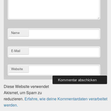
Name
E-Mail
Website
Diese Website verwendet
Akismet, um Spam zu
reduzieren.
Erfahre, wie deine Kommentardaten verarbeitet
werden.