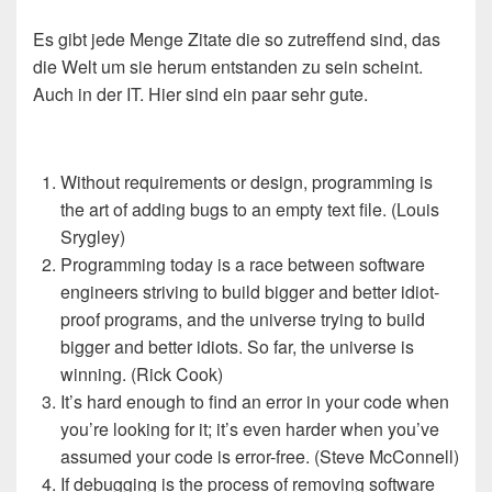
Es gibt jede Menge Zitate die so zutreffend sind, das
die Welt um sie herum entstanden zu sein scheint.
Auch in der IT. Hier sind ein paar sehr gute.
Without requirements or design, programming is
the art of adding bugs to an empty text file. (Louis
Srygley)
Programming today is a race between software
engineers striving to build bigger and better idiot-
proof programs, and the universe trying to build
bigger and better idiots. So far, the universe is
winning. (Rick Cook)
It’s hard enough to find an error in your code when
you’re looking for it; it’s even harder when you’ve
assumed your code is error-free. (Steve McConnell)
If debugging is the process of removing software