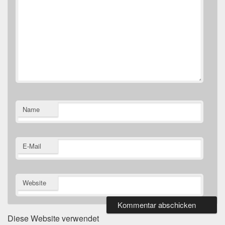
Name
E-Mail
Website
Diese Website verwendet