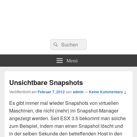
Suchen
Suchen
nach:
Menü
Unsichtbare Snapshots
Veröffentlicht am
Februar 7, 2012
von
admin
—
Keine Kommentare ↓
Es gibt immer mal wieder Snapshots von virtuellen
Maschinen, die nicht (mehr) im Snapshot-Manager
angezeigt werden. Seit ESX 3.5 bekommt man solche
zum Beispiel, indem man einen Snapshot löscht und
in der selben Sekunde den betreffenden Host in den