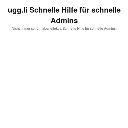
ugg.li Schnelle Hilfe für schnelle
Admins
Nicht immer schön, aber effektiv. Schnelle Hilfe für schnelle Admins.