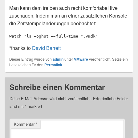
Man kann dem treiben auch recht komfortabel live
zuschauen, indem man an einer zusätzlichen Konsole
die Zeitstempeländerungen beobachtet:
watch "ls –oghut –-full-time *.vmdk"
*thanks to
David Barrett
Dieser Eintrag wurde von
admin
unter
VMware
veröffentlicht. Setze ein
Lesezeichen für den
Permalink
.
Schreibe einen Kommentar
Deine E-Mail-Adresse wird nicht veröffentlicht.
Erforderliche Felder
sind mit
*
markiert
Kommentar
*