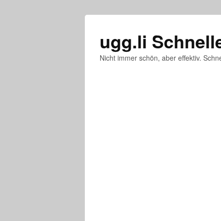
ugg.li Schnell
Nicht immer schön, aber effektiv. Schne