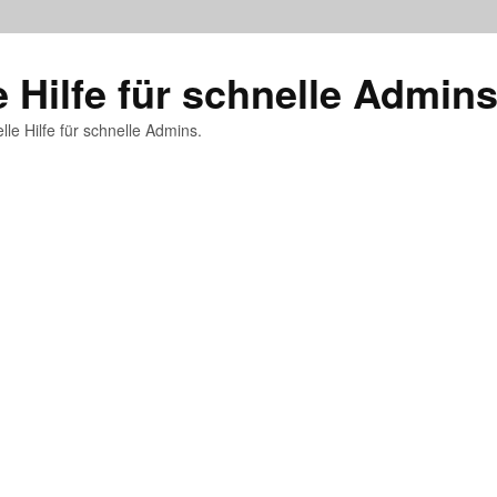
e Hilfe für schnelle Admin
lle Hilfe für schnelle Admins.