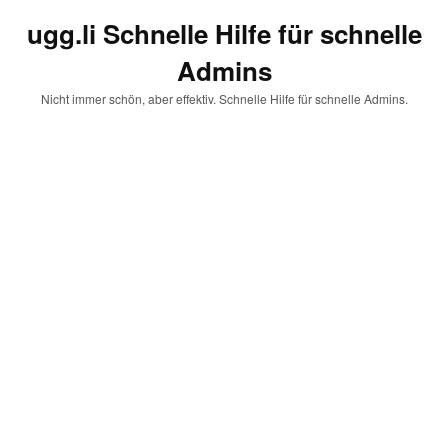
ugg.li Schnelle Hilfe für schnelle
Admins
Nicht immer schön, aber effektiv. Schnelle Hilfe für schnelle Admins.