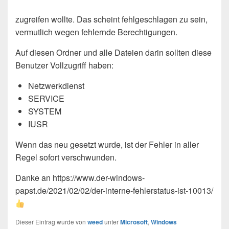
zugreifen wollte. Das scheint fehlgeschlagen zu sein,
vermutlich wegen fehlernde Berechtigungen.
Auf diesen Ordner und alle Dateien darin sollten diese
Benutzer Vollzugriff haben:
Netzwerkdienst
SERVICE
SYSTEM
IUSR
Wenn das neu gesetzt wurde, ist der Fehler in aller
Regel sofort verschwunden.
Danke an https://www.der-windows-
papst.de/2021/02/02/der-interne-fehlerstatus-ist-10013/
Dieser Eintrag wurde von
weed
unter
Microsoft
,
Windows