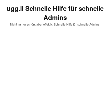
ugg.li Schnelle Hilfe für schnelle
Admins
Nicht immer schön, aber effektiv. Schnelle Hilfe für schnelle Admins.