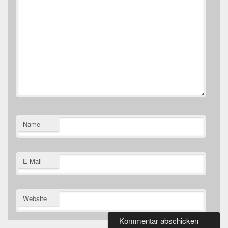
Name
E-Mail
Website