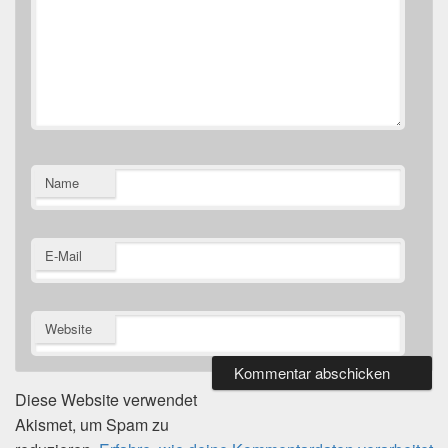
Name
E-Mail
Website
Diese Website verwendet
Akismet, um Spam zu