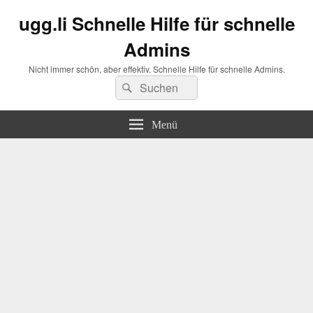
ugg.li Schnelle Hilfe für schnelle
Admins
Nicht immer schön, aber effektiv. Schnelle Hilfe für schnelle Admins.
Suchen
Suchen
nach:
Menü