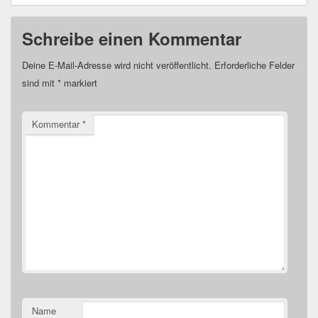
Schreibe einen Kommentar
Deine E-Mail-Adresse wird nicht veröffentlicht.
Erforderliche Felder
sind mit
*
markiert
Kommentar
*
Name