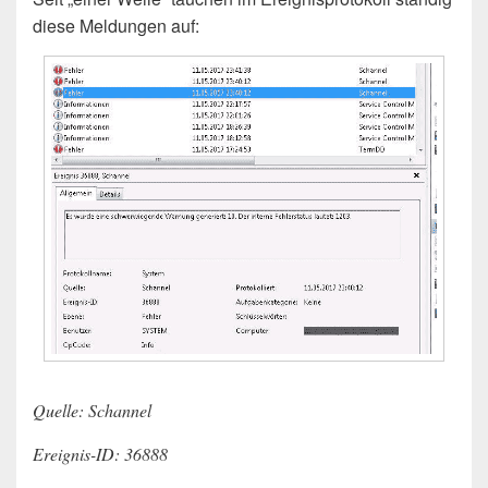
diese Meldungen auf:
Quelle: Schannel
Ereignis-ID: 36888