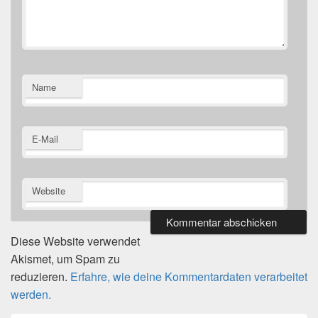
Name
E-Mail
Website
Diese Website verwendet
Akismet, um Spam zu
reduzieren.
Erfahre, wie deine Kommentardaten verarbeitet
werden.