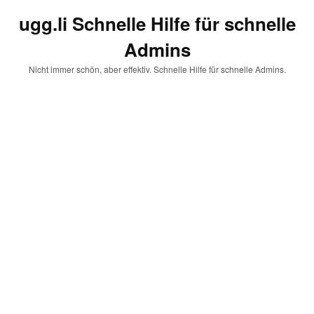
ugg.li Schnelle Hilfe für schnelle
Admins
Nicht immer schön, aber effektiv. Schnelle Hilfe für schnelle Admins.