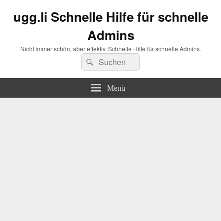
ugg.li Schnelle Hilfe für schnelle
Admins
Nicht immer schön, aber effektiv. Schnelle Hilfe für schnelle Admins.
Suchen
Suchen
nach:
Menü