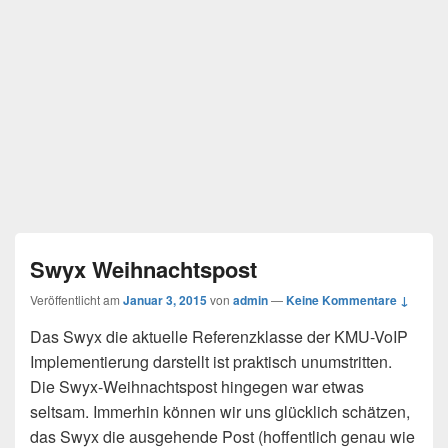
Swyx Weihnachtspost
Veröffentlicht am
Januar 3, 2015
von
admin
—
Keine Kommentare ↓
Das Swyx die aktuelle Referenzklasse der KMU-VoIP
Implementierung darstellt ist praktisch unumstritten.
Die Swyx-Weihnachtspost hingegen war etwas
seltsam. Immerhin können wir uns glücklich schätzen,
das Swyx die ausgehende Post (hoffentlich genau wie