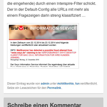
die eingehende) durch einen interspire-Filter schickt.
Der in der Default-Config alle URLs mit mehr als
einem Fragezeigen darin streng klassifiziert …
Dieser Eintrag wurde von
admin
unter
#shitlikethis
,
fun
veröffentlicht.
Setze ein Lesezeichen für den
Permalink
.
Schreibe einen Kommentar