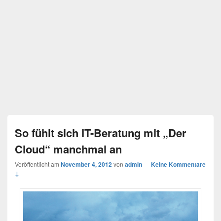
So fühlt sich IT-Beratung mit „Der
Cloud“ manchmal an
Veröffentlicht am
November 4, 2012
von
admin
—
Keine Kommentare
↓