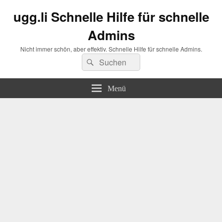
ugg.li Schnelle Hilfe für schnelle
Admins
Nicht immer schön, aber effektiv. Schnelle Hilfe für schnelle Admins.
Suchen
Suchen
nach:
Menü