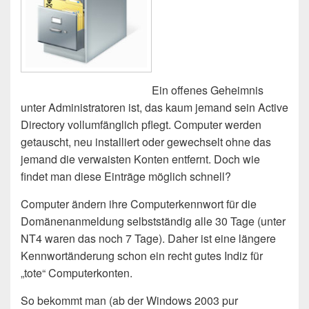
Ein offenes Geheimnis
unter Administratoren ist, das kaum jemand sein Active
Directory vollumfänglich pflegt. Computer werden
getauscht, neu installiert oder gewechselt ohne das
jemand die verwaisten Konten entfernt. Doch wie
findet man diese Einträge möglich schnell?
Computer ändern ihre Computerkennwort für die
Domänenanmeldung selbstständig alle 30 Tage (unter
NT4 waren das noch 7 Tage). Daher ist eine längere
Kennwortänderung schon ein recht gutes Indiz für
„tote“ Computerkonten.
So bekommt man (ab der Windows 2003 pur