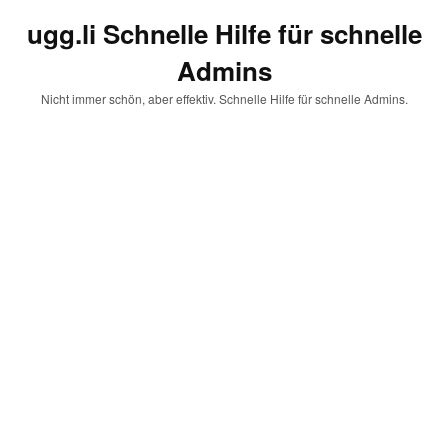
ugg.li Schnelle Hilfe für schnelle
Admins
Nicht immer schön, aber effektiv. Schnelle Hilfe für schnelle Admins.