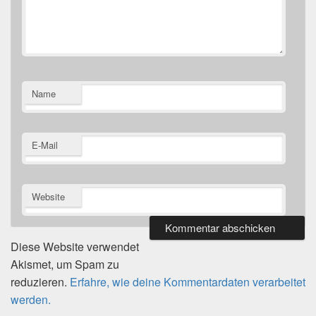
Name
E-Mail
Website
Diese Website verwendet
Akismet, um Spam zu
reduzieren.
Erfahre, wie deine Kommentardaten verarbeitet
werden.