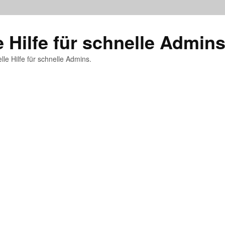
e Hilfe für schnelle Admin
lle Hilfe für schnelle Admins.