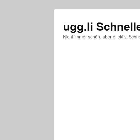
ugg.li Schnell
Nicht immer schön, aber effektiv. Schne