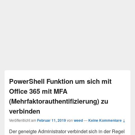
PowerShell Funktion um sich mit
Office 365 mit MFA
(Mehrfaktorauthentifizierung) zu
verbinden
Veröffentlicht am
Februar 11, 2019
von
weed
—
Keine Kommentare ↓
Der geneigte Administrator verbindet sich in der Regel