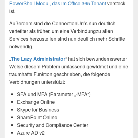
PowerShell Modul, das im Office 365 Tenant
versteck
ist.
Außerdem sind die ConnectionUri’s nun deutlich
verteilter als früher, um eine Verbindungzu allen
Services herzustellen sind nun deutlich mehr Schritte
notwendig.
„
The Lazy Administrator
“ hat sich bewundernswerter
Weise diesem Problem umfassend gewidmet und eine
traumhafte Funktion geschrieben, die folgende
Verbidnungen unterstützt:
SFA und MFA (Parameter „-MFA“)
Exchange Online
Skype for Business
SharePoint Online
Security and Compliance Center
Azure AD v2