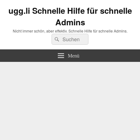
ugg.li Schnelle Hilfe für schnelle
Admins
Nicht immer schön, aber effektiv. Schnelle Hilfe für schnelle Admins.
Suchen
Suchen
nach:
Menü