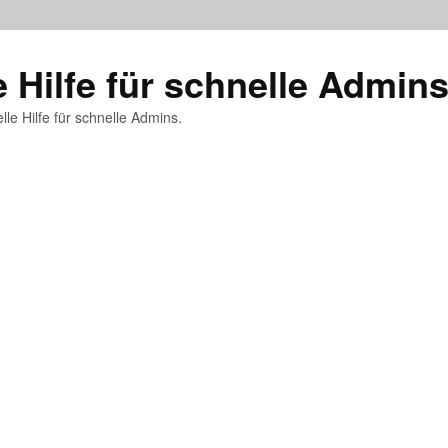
e Hilfe für schnelle Admin
lle Hilfe für schnelle Admins.