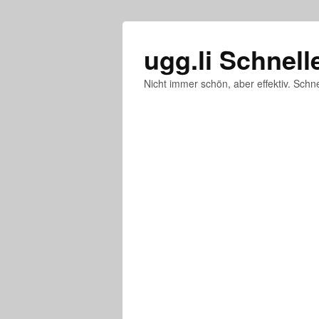
ugg.li Schnell
Nicht immer schön, aber effektiv. Schne