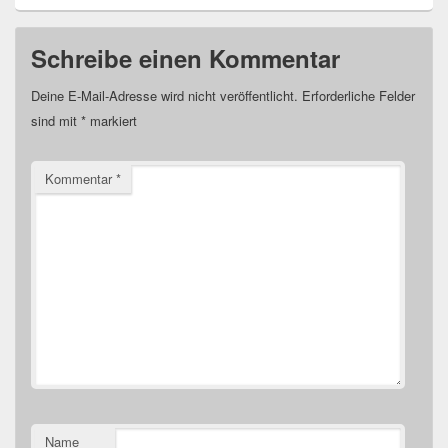
Schreibe einen Kommentar
Deine E-Mail-Adresse wird nicht veröffentlicht.
Erforderliche Felder
sind mit
*
markiert
Kommentar
*
Name