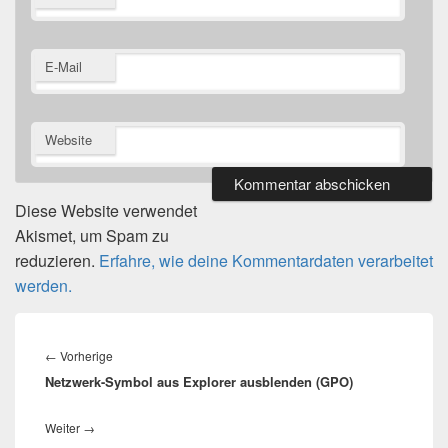
E-Mail
Website
Diese Website verwendet
Akismet, um Spam zu
reduzieren.
Erfahre, wie deine Kommentardaten verarbeitet
werden.
Beitragsnavigation
Vorheriger
←
Vorherige
Netzwerk-Symbol aus Explorer ausblenden (GPO)
Beitrag:
Nächster
Weiter
→