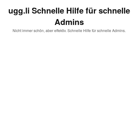
ugg.li Schnelle Hilfe für schnelle
Admins
Nicht immer schön, aber effektiv. Schnelle Hilfe für schnelle Admins.