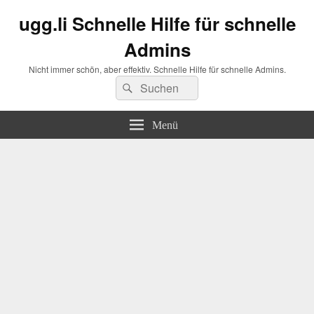
ugg.li Schnelle Hilfe für schnelle
Admins
Nicht immer schön, aber effektiv. Schnelle Hilfe für schnelle Admins.
Suchen
Suchen
nach:
Menü