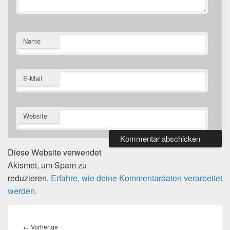
Name
E-Mail
Website
Diese Website verwendet
Akismet, um Spam zu
reduzieren.
Erfahre, wie deine Kommentardaten verarbeitet
werden.
Beitragsnavigation
Vorheriger
←
Vorherige