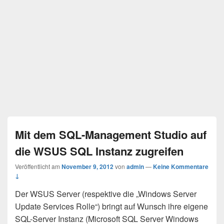
Mit dem SQL-Management Studio auf
die WSUS SQL Instanz zugreifen
Veröffentlicht am
November 9, 2012
von
admin
—
Keine Kommentare
↓
Der WSUS Server (respektive die „Windows Server
Update Services Rolle“) bringt auf Wunsch ihre eigene
SQL-Server Instanz (Microsoft SQL Server Windows