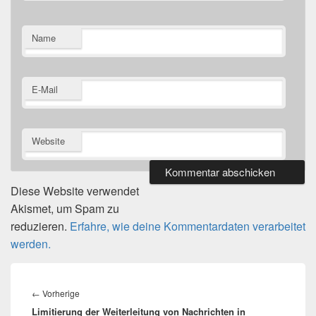
Name
E-Mail
Website
Diese Website verwendet
Akismet, um Spam zu
reduzieren.
Erfahre, wie deine Kommentardaten verarbeitet
werden.
Beitragsnavigation
Vorheriger
←
Vorherige
Limitierung der Weiterleitung von Nachrichten in
Beitrag: