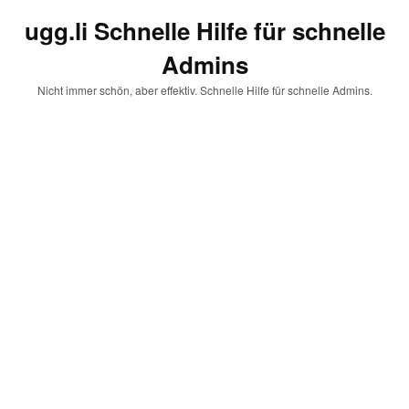
ugg.li Schnelle Hilfe für schnelle
Admins
Nicht immer schön, aber effektiv. Schnelle Hilfe für schnelle Admins.