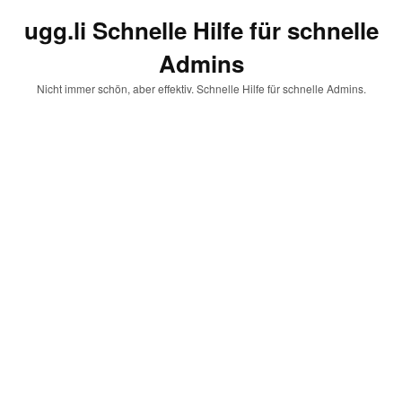
ugg.li Schnelle Hilfe für schnelle
Admins
Nicht immer schön, aber effektiv. Schnelle Hilfe für schnelle Admins.