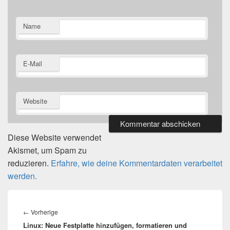
Name
E-Mail
Website
Diese Website verwendet
Akismet, um Spam zu
reduzieren.
Erfahre, wie deine Kommentardaten verarbeitet
werden.
Beitragsnavigation
Vorheriger
←
Vorherige
Linux: Neue Festplatte hinzufügen, formatieren und
Beitrag: