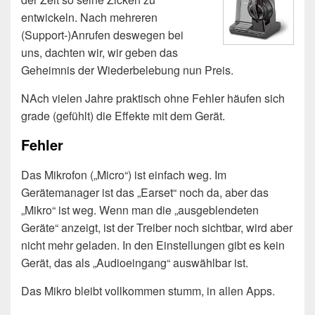
entwickeln. Nach mehreren
(Support-)Anrufen deswegen bei
uns, dachten wir, wir geben das
Geheimnis der Wiederbelebung nun Preis.
NAch vielen Jahre praktisch ohne Fehler häufen sich
grade (gefühlt) die Effekte mit dem Gerät.
Fehler
Das Mikrofon („Micro“) ist einfach weg. Im
Gerätemanager ist das „Earset“ noch da, aber das
„Mikro“ ist weg. Wenn man die „ausgeblendeten
Geräte“ anzeigt, ist der Treiber noch sichtbar, wird aber
nicht mehr geladen. In den Einstellungen gibt es kein
Gerät, das als „Audioeingang“ auswählbar ist.
Das Mikro bleibt vollkommen stumm, in allen Apps.