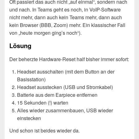
Oft passiert das auch nicht „auf einmal“, sondern nach
und nach. In Teams geht es noch, in VoIP-Software
nicht mehr, dann auch kein Teams mehr, dann auch
kein Browser (BBB, Zoom) mehr. Ein klassischer Fall
von „heute morgen ging’s noch“).
Lösung
Der beherzte Hardware-Reset half bisher immer sofort:
Headset ausschalten (mit dem Button an der
Basisstation)
Headset ausstecken (USB und Stromkabel)
Batterie aus dem Earpiece entfernen
15 Sekunden (!) warten
Alles wieder zusammenbauen, USB wieder
einstecken
Und schon ist beides wieder da.