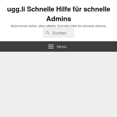
ugg.li Schnelle Hilfe für schnelle
Admins
Nicht immer schön, aber effektiv. Schnelle Hilfe für schnelle Admins.
Suchen
Suchen
nach:
Menü