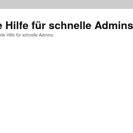
e Hilfe für schnelle Admin
lle Hilfe für schnelle Admins.