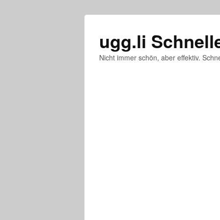
ugg.li Schnell
Nicht immer schön, aber effektiv. Schne