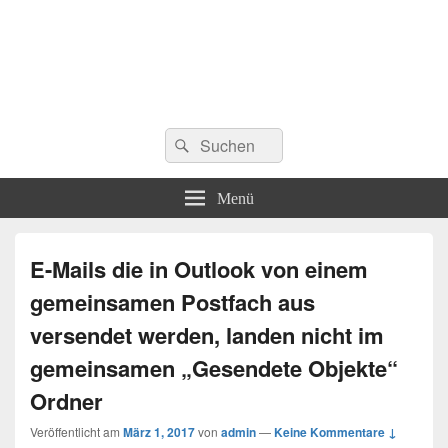
Suchen
Suchen
nach:
Menü
E-Mails die in Outlook von einem
gemeinsamen Postfach aus
versendet werden, landen nicht im
gemeinsamen „Gesendete Objekte“
Ordner
Veröffentlicht am
März 1, 2017
von
admin
—
Keine Kommentare ↓