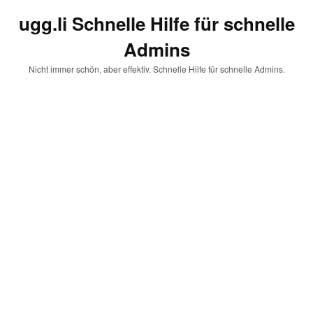
ugg.li Schnelle Hilfe für schnelle
Admins
Nicht immer schön, aber effektiv. Schnelle Hilfe für schnelle Admins.