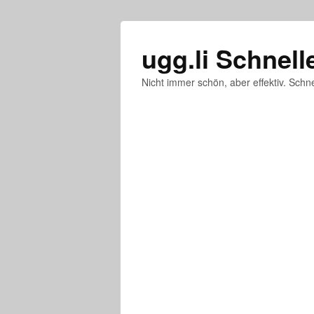
ugg.li Schnell
Nicht immer schön, aber effektiv. Schne