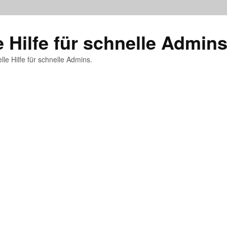
e Hilfe für schnelle Admin
lle Hilfe für schnelle Admins.