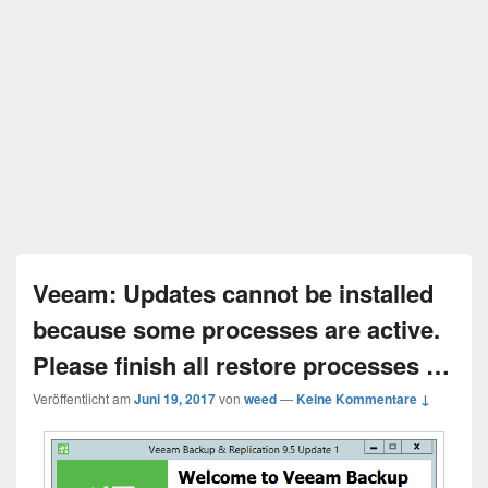
Veeam: Updates cannot be installed
because some processes are active.
Please finish all restore processes …
Veröffentlicht am
Juni 19, 2017
von
weed
—
Keine Kommentare ↓