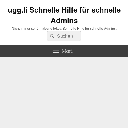
ugg.li Schnelle Hilfe für schnelle
Admins
Nicht immer schön, aber effektiv. Schnelle Hilfe für schnelle Admins.
Suchen
Suchen
nach:
Menü