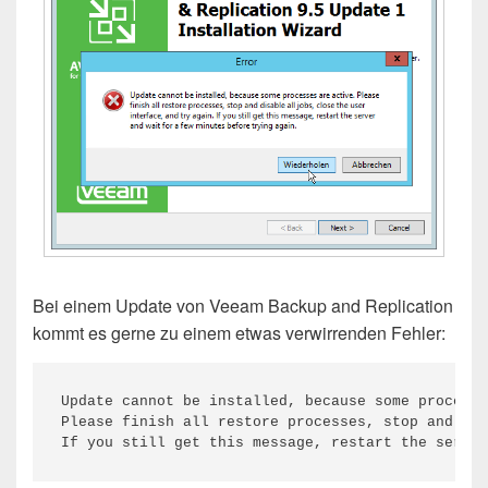
Bei einem Update von Veeam Backup and Replication
kommt es gerne zu einem etwas verwirrenden Fehler:
Update cannot be installed, because some processe
Please finish all restore processes, stop and dis
If you still get this message, restart the server