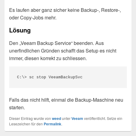
Es laufen aber ganz sicher keine Backup-, Restore-,
oder Copy-Jobs mehr.
Lösung
Den „Veeam Backup Service“ beenden. Aus
unerfindlichen Gründen schafft das Setup es nicht
immer, diesen korrekt zu schliessen.
C:\> sc stop VeeamBackupSvc
Falls das nicht hilft, einmal die Backup-Maschine neu
starten.
Dieser Eintrag wurde von
weed
unter
Veeam
veröffentlicht. Setze ein
Lesezeichen für den
Permalink
.