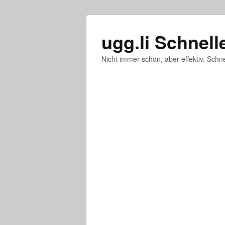
ugg.li Schnell
Nicht immer schön, aber effektiv. Schne