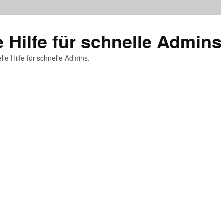
e Hilfe für schnelle Admin
lle Hilfe für schnelle Admins.