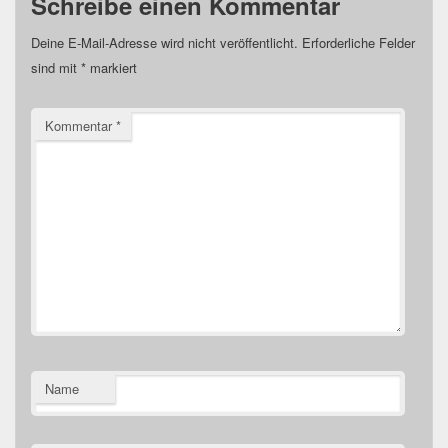
Schreibe einen Kommentar
Deine E-Mail-Adresse wird nicht veröffentlicht.
Erforderliche Felder
sind mit
*
markiert
Kommentar
*
Name