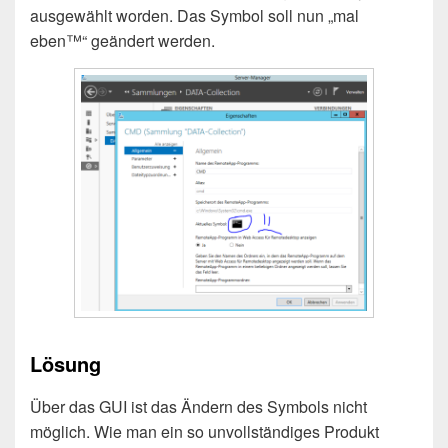
ausgewählt worden. Das Symbol soll nun „mal
eben™“ geändert werden.
Lösung
Über das GUI ist das Ändern des Symbols nicht
möglich. Wie man ein so unvollständiges Produkt