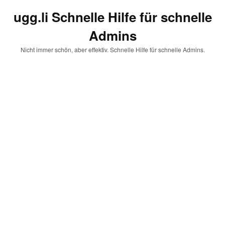
ugg.li Schnelle Hilfe für schnelle
Admins
Nicht immer schön, aber effektiv. Schnelle Hilfe für schnelle Admins.