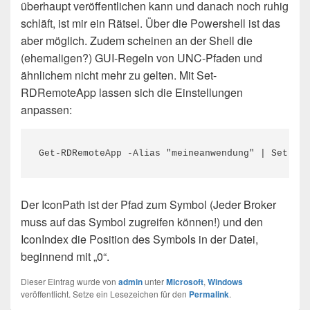
überhaupt veröffentlichen kann und danach noch ruhig
schläft, ist mir ein Rätsel. Über die Powershell ist das
aber möglich. Zudem scheinen an der Shell die
(ehemaligen?) GUI-Regeln von UNC-Pfaden und
ähnlichem nicht mehr zu gelten. Mit Set-
RDRemoteApp lassen sich die Einstellungen
anpassen:
Der IconPath ist der Pfad zum Symbol (Jeder Broker
muss auf das Symbol zugreifen können!) und den
IconIndex die Position des Symbols in der Datei,
beginnend mit „0“.
Dieser Eintrag wurde von
admin
unter
Microsoft
,
Windows
veröffentlicht. Setze ein Lesezeichen für den
Permalink
.