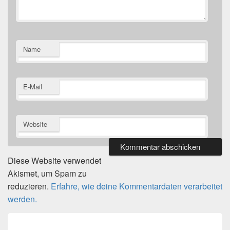
Name
E-Mail
Website
Diese Website verwendet
Akismet, um Spam zu
reduzieren.
Erfahre, wie deine Kommentardaten verarbeitet
werden.
Beitragsnavigation