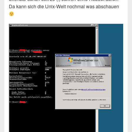
Da kann sich die Unix-Welt nochmal was abschauen