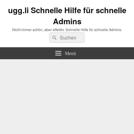
ugg.li Schnelle Hilfe für schnelle
Admins
Nicht immer schön, aber effektiv. Schnelle Hilfe für schnelle Admins.
Suchen
Suchen
nach:
Menü