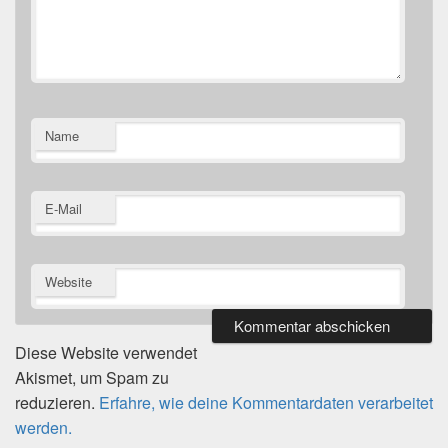
Name
E-Mail
Website
Diese Website verwendet
Akismet, um Spam zu
reduzieren.
Erfahre, wie deine Kommentardaten verarbeitet
werden.