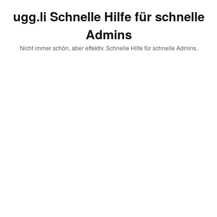
ugg.li Schnelle Hilfe für schnelle
Admins
Nicht immer schön, aber effektiv. Schnelle Hilfe für schnelle Admins.