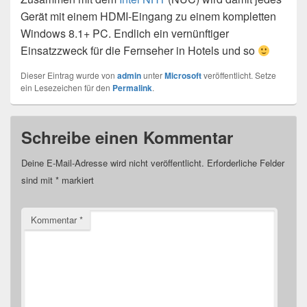
Gerät mit einem HDMI-Eingang zu einem kompletten
Windows 8.1+ PC. Endlich ein vernünftiger
Einsatzzweck für die Fernseher in Hotels und so
Dieser Eintrag wurde von
admin
unter
Microsoft
veröffentlicht. Setze
ein Lesezeichen für den
Permalink
.
Schreibe einen Kommentar
Deine E-Mail-Adresse wird nicht veröffentlicht.
Erforderliche Felder
sind mit
*
markiert
Kommentar
*