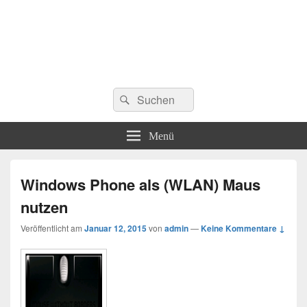
Suchen
Suchen
nach:
Menü
Windows Phone als (WLAN) Maus
nutzen
Veröffentlicht am
Januar 12, 2015
von
admin
—
Keine Kommentare ↓