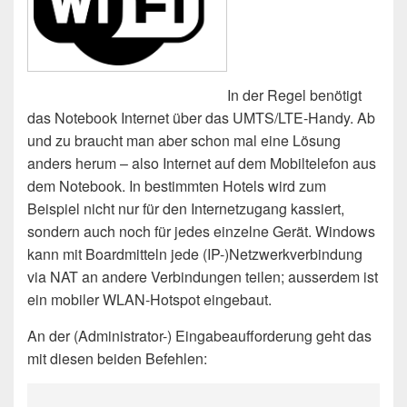
In der Regel benötigt
das Notebook Internet über das UMTS/LTE-Handy. Ab
und zu braucht man aber schon mal eine Lösung
anders herum – also Internet auf dem Mobiltelefon aus
dem Notebook. In bestimmten Hotels wird zum
Beispiel nicht nur für den Internetzugang kassiert,
sondern auch noch für jedes einzelne Gerät. Windows
kann mit Boardmitteln jede (IP-)Netzwerkverbindung
via NAT an andere Verbindungen teilen; ausserdem ist
ein mobiler WLAN-Hotspot eingebaut.
An der (Administrator-) Eingabeaufforderung geht das
mit diesen beiden Befehlen: