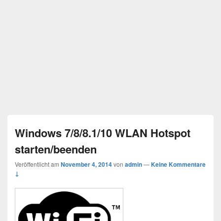
Windows 7/8/8.1/10 WLAN Hotspot
starten/beenden
Veröffentlicht am
November 4, 2014
von
admin
—
Keine Kommentare
↓