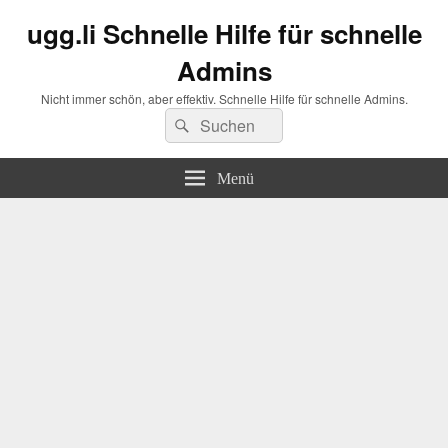
ugg.li Schnelle Hilfe für schnelle
Admins
Nicht immer schön, aber effektiv. Schnelle Hilfe für schnelle Admins.
Suchen
Suchen
nach:
Menü