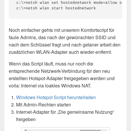
c:\>netsh wlan set hostednetwork mode=allow ssid=
c:\>netsh wlan start hostednetwork
Noch einfacher gehts mit unserem Komfortscript für
faule Admins, das nach der gewünschten SSID und
nach dem Schlüssel fragt und nach getaner arbeit den
zusätzlichen WLAN-Adapter auch wieder entfernt.
Wenn das Script läuft, muss nur noch die
entsprechende Netzwerk-Verbindung für den neu
erstellten Hotspot-Adapter freigegeben werden und
voila: Internet via loakles Windows NAT.
Windows Hotspot Script herunterladen
Mit Admin-Rechten starten
Internet-Adapter für „Die gemeinsame Nutzung“
freigeben