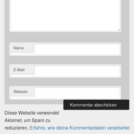
Name
E-Mail
Website
Diese Website verwendet
Akismet, um Spam zu
reduzieren.
Erfahre, wie deine Kommentardaten verarbeitet