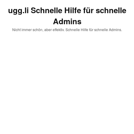
ugg.li Schnelle Hilfe für schnelle
Admins
Nicht immer schön, aber effektiv. Schnelle Hilfe für schnelle Admins.