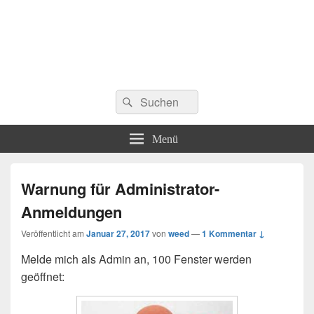
Suchen
Suchen
nach:
Menü
Warnung für Administrator-
Anmeldungen
Veröffentlicht am
Januar 27, 2017
von
weed
—
1 Kommentar ↓
Melde mich als Admin an, 100 Fenster werden
geöffnet: