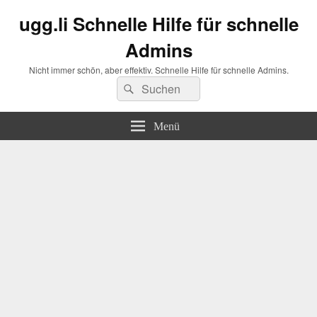
ugg.li Schnelle Hilfe für schnelle
Admins
Nicht immer schön, aber effektiv. Schnelle Hilfe für schnelle Admins.
Suchen
Suchen
nach:
Menü