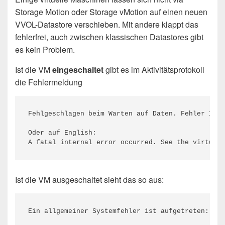
Storage Motion oder Storage vMotion auf einen neuen
VVOL-Datastore verschieben. Mit andere klappt das
fehlerfrei, auch zwischen klassischen Datastores gibt
es kein Problem.
Ist die VM
eingeschaltet
gibt es im Aktivitätsprotokoll
die Fehlermeldung
Fehlgeschlagen beim Warten auf Daten. Fehler 1958
Oder auf English:

Ist die VM ausgeschaltet sieht das so aus:
Ein allgemeiner Systemfehler ist aufgetreten: Lau