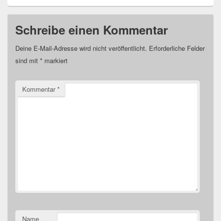
Schreibe einen Kommentar
Deine E-Mail-Adresse wird nicht veröffentlicht.
Erforderliche Felder
sind mit
*
markiert
Kommentar
*
Name