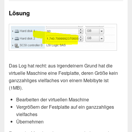
Lösung
Das Log hat recht: aus irgendeinem Grund hat die
virtuelle Maschine eine Festplatte, deren Größe kein
ganzzahliges vielfaches von einem Mebibyte ist
(1MB).
Bearbeiten der virtuellen Maschine
Vergrößern der Festplatte auf ein ganzzahliges
vielfaches
Übernehmen