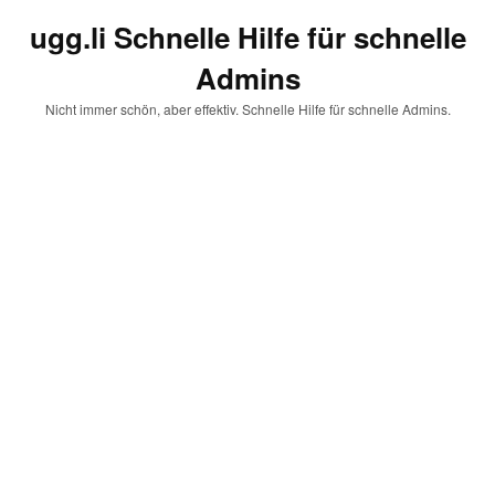
ugg.li Schnelle Hilfe für schnelle
Admins
Nicht immer schön, aber effektiv. Schnelle Hilfe für schnelle Admins.