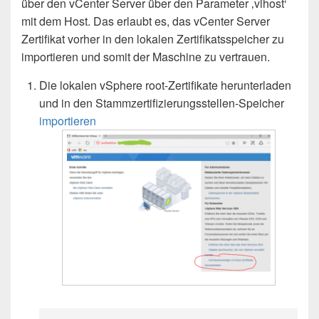
über den vCenter Server über den Parameter ‚vihost‘
mit dem Host. Das erlaubt es, das vCenter Server
Zertifikat vorher in den lokalen Zertifikatsspeicher zu
importieren und somit der Maschine zu vertrauen.
Die lokalen vSphere root-Zertifikate herunterladen
und in den Stammzertifizierungsstellen-Speicher
importieren