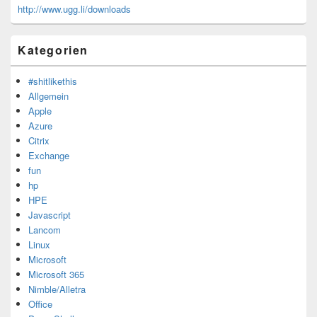
http://www.ugg.li/downloads
Kategorien
#shitlikethis
Allgemein
Apple
Azure
Citrix
Exchange
fun
hp
HPE
Javascript
Lancom
Linux
Microsoft
Microsoft 365
Nimble/Alletra
Office