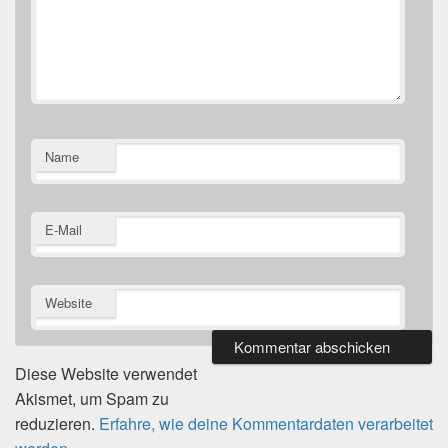
Name
E-Mail
Website
Diese Website verwendet
Akismet, um Spam zu
reduzieren.
Erfahre, wie deine Kommentardaten verarbeitet