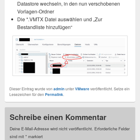
Datastore wechseln, in den nun verschobenen
Vorlagen-Ordner
Die *.VMTX Datei auswählen und „Zur
Bestandliste hinzufügen“
Dieser Eintrag wurde von
admin
unter
VMware
veröffentlicht. Setze ein
Lesezeichen für den
Permalink
.
Schreibe einen Kommentar
Deine E-Mail-Adresse wird nicht veröffentlicht.
Erforderliche Felder
sind mit
*
markiert