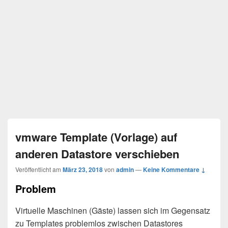
vmware Template (Vorlage) auf
anderen Datastore verschieben
Veröffentlicht am
März 23, 2018
von
admin
—
Keine Kommentare ↓
Problem
Virtuelle Maschinen (Gäste) lassen sich im Gegensatz
zu Templates problemlos zwischen Datastores