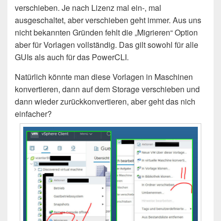
verschieben. Je nach Lizenz mal ein-, mal
ausgeschaltet, aber verschieben geht immer. Aus uns
nicht bekannten Gründen fehlt die „Migrieren“ Option
aber für Vorlagen vollständig. Das gilt sowohl für alle
GUIs als auch für das PowerCLI.
Natürlich könnte man diese Vorlagen in Maschinen
konvertieren, dann auf dem Storage verschieben und
dann wieder zurückkonvertieren, aber geht das nich
einfacher?