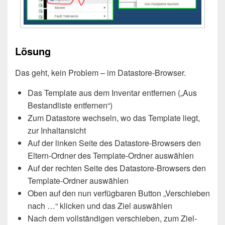
Lösung
Das geht, kein Problem – im Datastore-Browser.
Das Template aus dem Inventar entfernen („Aus
Bestandliste entfernen“)
Zum Datastore wechseln, wo das Template liegt,
zur Inhaltansicht
Auf der linken Seite des Datastore-Browsers den
Eltern-Ordner des Template-Ordner auswählen
Auf der rechten Seite des Datastore-Browsers den
Template-Ordner auswählen
Oben auf den nun verfügbaren Button „Verschieben
nach …“ klicken und das Ziel auswählen
Nach dem vollständigen verschieben, zum Ziel-