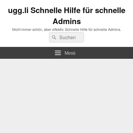
ugg.li Schnelle Hilfe für schnelle
Admins
Nicht immer schön, aber effektiv. Schnelle Hilfe für schnelle Admins.
Suchen
Suchen
nach:
Menü