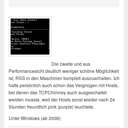
Die zweite und aus
Performancesicht deutlich weniger schöne Möglichkeit
ist, RSS in den Maschinen komplett auszuschalten. Ich
hatte persönlich auch schon das Vergnügen mit Hosts,
bei denen das TCPChimney auch ausgeschaltet
werden musste, weil der Hosts sonst wieder nach 24
Stunden freundlich pink (purple) leuchtete.
Unter Windows (ab 2008):