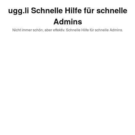
ugg.li Schnelle Hilfe für schnelle
Admins
Nicht immer schön, aber effektiv. Schnelle Hilfe für schnelle Admins.