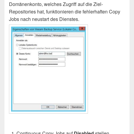
Domänenkonto, welches Zugriff auf die Ziel-
Repositories hat, funktionieren die fehlerhaften Copy
Jobs nach neustart des Dienstes.
Continuous Copy Jobs auf
Disabled
stellen