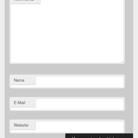
Name
E-Mail
Website