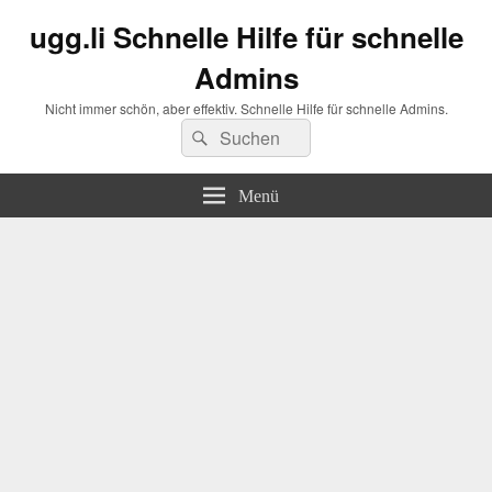
ugg.li Schnelle Hilfe für schnelle
Admins
Nicht immer schön, aber effektiv. Schnelle Hilfe für schnelle Admins.
Suchen
Suchen
nach:
Menü