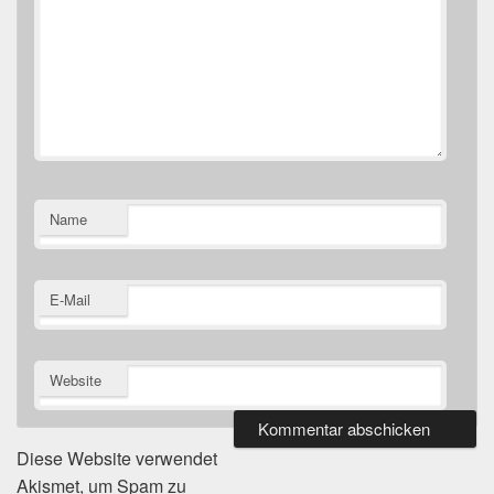
Name
E-Mail
Website
Diese Website verwendet
Akismet, um Spam zu