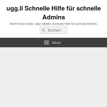
ugg.li Schnelle Hilfe für schnelle
Admins
Nicht immer schön, aber effektiv. Schnelle Hilfe für schnelle Admins.
Suchen
Suchen
nach:
Menü