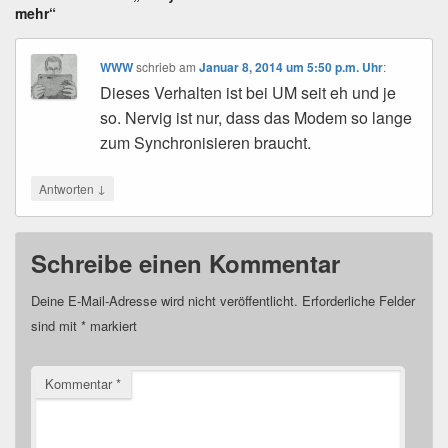
mehr“
WWW
schrieb
am
Januar 8, 2014 um 5:50 p.m. Uhr
:
Dieses Verhalten ist bei UM seit eh und je
so. Nervig ist nur, dass das Modem so lange
zum Synchronisieren braucht.
↓
Antworten
Schreibe einen Kommentar
Deine E-Mail-Adresse wird nicht veröffentlicht.
Erforderliche Felder
sind mit
*
markiert
Kommentar
*