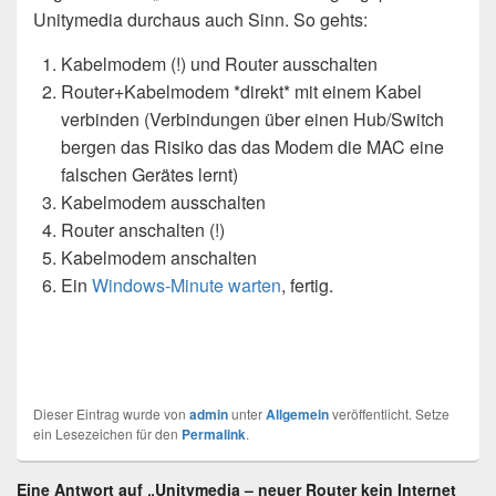
Unitymedia durchaus auch Sinn. So gehts:
Kabelmodem (!) und Router ausschalten
Router+Kabelmodem *direkt* mit einem Kabel
verbinden (Verbindungen über einen Hub/Switch
bergen das Risiko das das Modem die MAC eine
falschen Gerätes lernt)
Kabelmodem ausschalten
Router anschalten (!)
Kabelmodem anschalten
Ein
Windows-Minute warten
, fertig.
Dieser Eintrag wurde von
admin
unter
Allgemein
veröffentlicht. Setze
ein Lesezeichen für den
Permalink
.
Eine Antwort auf „Unitymedia – neuer Router kein Internet