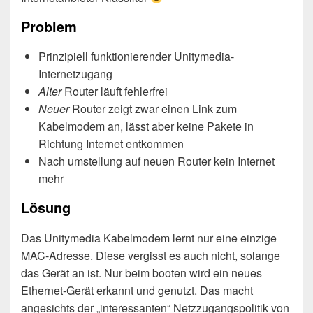
Problem
Prinzipiell funktionierender Unitymedia-
Internetzugang
Alter
Router läuft fehlerfrei
Neuer
Router zeigt zwar einen Link zum
Kabelmodem an, lässt aber keine Pakete in
Richtung Internet entkommen
Nach umstellung auf neuen Router kein Internet
mehr
Lösung
Das Unitymedia Kabelmodem lernt nur eine einzige
MAC-Adresse. Diese vergisst es auch nicht, solange
das Gerät an ist. Nur beim booten wird ein neues
Ethernet-Gerät erkannt und genutzt. Das macht
angesichts der „interessanten“ Netzzugangspolitik von