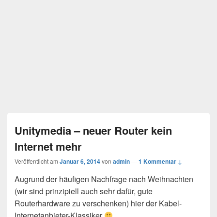
Unitymedia – neuer Router kein
Internet mehr
Veröffentlicht am
Januar 6, 2014
von
admin
—
1 Kommentar ↓
Augrund der häufigen Nachfrage nach Weihnachten
(wir sind prinzipiell auch sehr dafür, gute
Routerhardware zu verschenken) hier der Kabel-
Internetanbieter-Klassiker