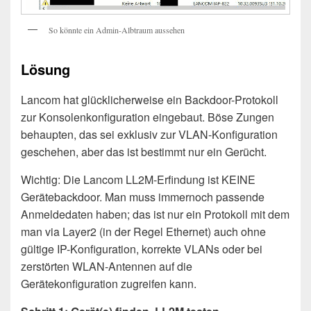
So könnte ein Admin-Albtraum aussehen
Lösung
Lancom hat glücklicherweise ein Backdoor-Protokoll
zur Konsolenkonfiguration eingebaut. Böse Zungen
behaupten, das sei exklusiv zur VLAN-Konfiguration
geschehen, aber das ist bestimmt nur ein Gerücht.
Wichtig: Die Lancom LL2M-Erfindung ist KEINE
Gerätebackdoor. Man muss immernoch passende
Anmeldedaten haben; das ist nur ein Protokoll mit dem
man via Layer2 (in der Regel Ethernet) auch ohne
gültige IP-Konfiguration, korrekte VLANs oder bei
zerstörten WLAN-Antennen auf die
Gerätekonfiguration zugreifen kann.