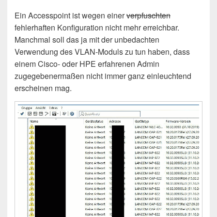
Ein Accesspoint ist wegen einer
verpfuschten
fehlerhaften Konfiguration nicht mehr erreichbar.
Manchmal soll das ja mit der unbedachten
Verwendung des VLAN-Moduls zu tun haben, dass
einem Cisco- oder HPE erfahrenen Admin
zugegebenermaßen nicht immer ganz einleuchtend
erscheinen mag.