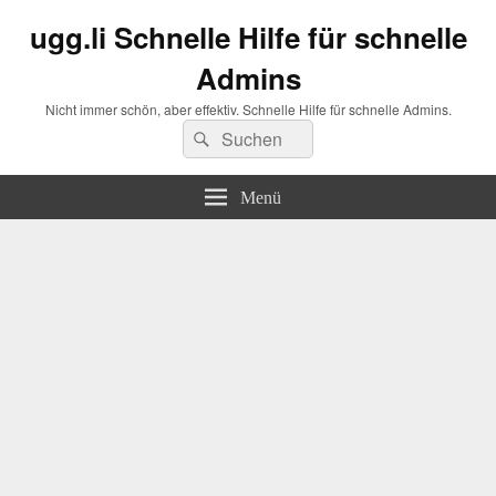
ugg.li Schnelle Hilfe für schnelle
Admins
Nicht immer schön, aber effektiv. Schnelle Hilfe für schnelle Admins.
Suchen
Suchen
nach:
Menü