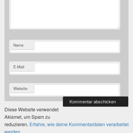
Name
E-Mail
Website
Diese Website verwendet
Akismet, um Spam zu
reduzieren.
Erfahre, wie deine Kommentardaten verarbeitet
werden.