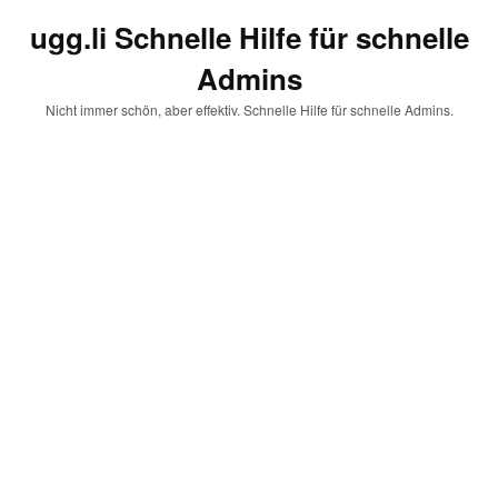
ugg.li Schnelle Hilfe für schnelle
Admins
Nicht immer schön, aber effektiv. Schnelle Hilfe für schnelle Admins.