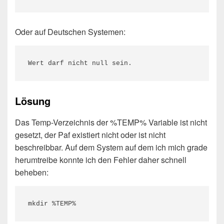
Oder auf Deutschen Systemen:
Wert darf nicht null sein.
Lösung
Das Temp-Verzeichnis der %TEMP% Variable ist nicht
gesetzt, der Paf existiert nicht oder ist nicht
beschreibbar. Auf dem System auf dem ich mich grade
herumtreibe konnte ich den Fehler daher schnell
beheben:
mkdir %TEMP%