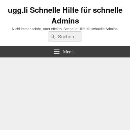
ugg.li Schnelle Hilfe für schnelle
Admins
Nicht immer schön, aber effektiv. Schnelle Hilfe für schnelle Admins.
Suchen
Suchen
nach:
Menü