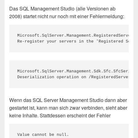
Das SQL Management Studio (alle Versionen ab
2008) startet nicht nur noch mit einer Fehlermeldung:
Microsoft.SqlServer.Management.RegisteredServers.
Re-register your servers in the 'Registered Serve
Microsoft.SqlServer.Management.Sdk.Sfc.SfcSeriali
Deserialization operation on /RegisteredServersSt
Wenn das SQL Server Management Studio dann aber
gestartet ist, kann man sich zwar verbinden, sieht aber
keine Inhalte. Stattdessen erscheint der Fehler
Value cannot be null.