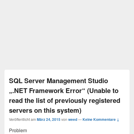
SQL Server Management Studio
„.NET Framework Error“ (Unable to
read the list of previously registered
servers on this system)
Veröffentlicht am
März 24, 2015
von
weed
—
Keine Kommentare ↓
Problem