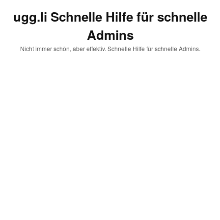
ugg.li Schnelle Hilfe für schnelle
Admins
Nicht immer schön, aber effektiv. Schnelle Hilfe für schnelle Admins.