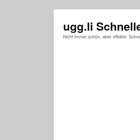
ugg.li Schnell
Nicht immer schön, aber effektiv. Schne