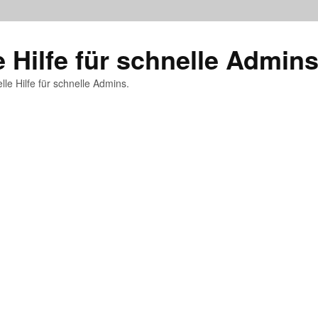
e Hilfe für schnelle Admin
lle Hilfe für schnelle Admins.