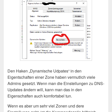
Den Haken „Dynamische Udpates“ in den
Eigentschaften einer Zone haben vermutlich viele
Admins gesetzt. Wenn man die Einstellungen zu DNS-
Updates ändern will, kann man das in den
Eigenschaften auch komfortabel tun.
Wenn es aber um sehr viel Zonen und dere