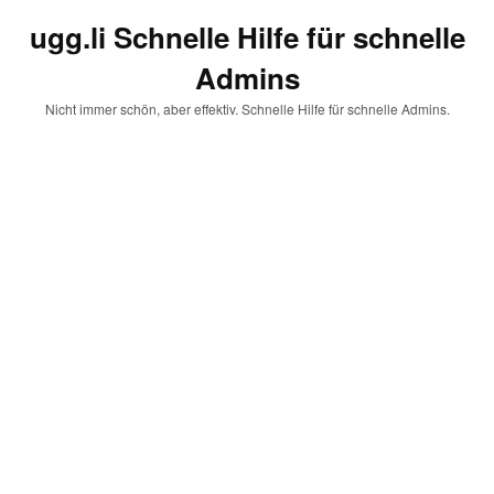
ugg.li Schnelle Hilfe für schnelle
Admins
Nicht immer schön, aber effektiv. Schnelle Hilfe für schnelle Admins.