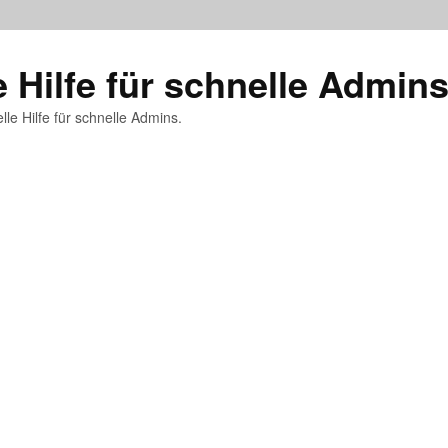
e Hilfe für schnelle Admin
lle Hilfe für schnelle Admins.