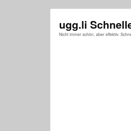
ugg.li Schnell
Nicht immer schön, aber effektiv. Schne