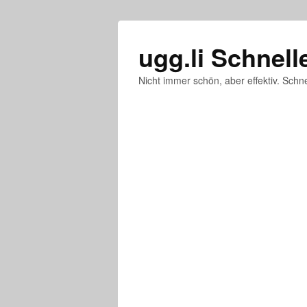
ugg.li Schnell
Nicht immer schön, aber effektiv. Schne