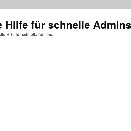
e Hilfe für schnelle Admin
lle Hilfe für schnelle Admins.